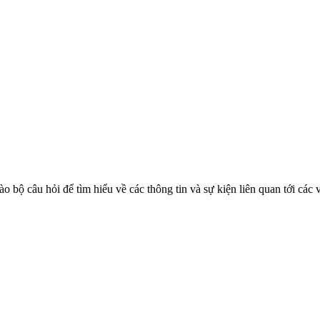
bộ câu hỏi để tìm hiểu về các thông tin và sự kiện liên quan tới các 