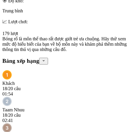
🎯 Độ khó:
Trung bình
📈 Lượt chơi:
179
lượt
Bóng rổ là môn thể thao rất được giới trẻ ưa chuộng. Hãy thử xem
mức độ hiểu biết của bạn về bộ môn này và khám phá thêm những
thông tin thú vị qua những câu đố.
Bảng xếp hạng
Khách
18
/
20
câu
01:54
Taam Nhuu
18
/
20
câu
02:41