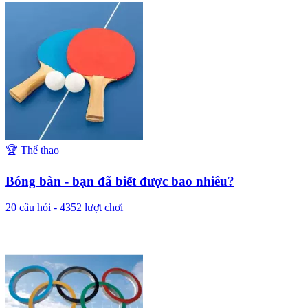
🏆
Thể thao
Bóng bàn - bạn đã biết được bao nhiêu?
20
câu hỏi -
4352
lượt chơi