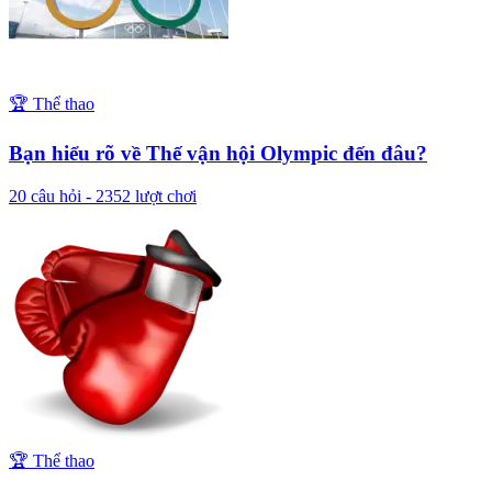
🏆
Thể thao
Bạn hiểu rõ về Thế vận hội Olympic đến đâu?
20
câu hỏi -
2352
lượt chơi
🏆
Thể thao