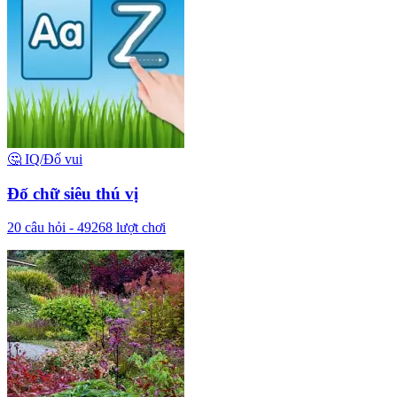
🤔
IQ/Đố vui
Đố chữ siêu thú vị
20
câu hỏi -
49268
lượt chơi